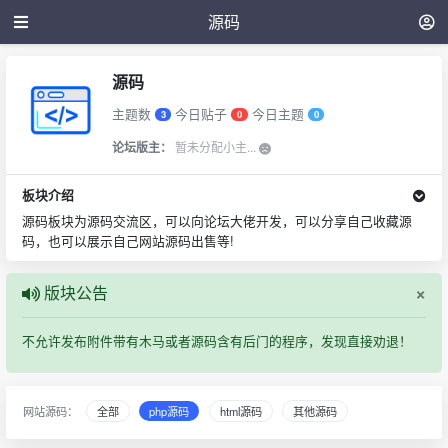
源码
源码
主题数
今日贴子
今日主题
3
0
0
论坛版主：
暂未分配小主...
板块介绍
源码板块为源码交流区，可以向论坛大佬开发，可以分享自己收藏源
码，也可以展示自己网站源码出售等!
×
版块公告
不允许发布附件带有木马或者源码含有后门的程序，发现直接劝退！
网站源码：
全部
php源码
html源码
其他源码