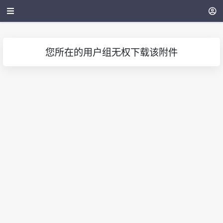
您所在的用户组无权下载该附件