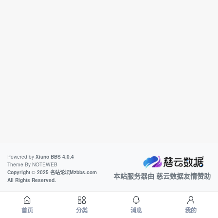
Powered by
Xiuno BBS
4.0.4
Theme By
NOTEWEB
Copyright © 2025 名站论坛Mzbbs.com
本站服务器由
慈云数据
友情赞助
All Rights Reserved.
首页
分类
消息
我的