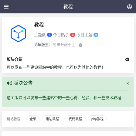
教程
教程
主题数
今日贴子
今日主题
1
0
0
论坛版主：
暂未分配小主...
板块介绍
可以发布一些建设网站中的教程，也可以为其他的教程！
×
版块公告
这个版块可以发布一些建站中的一些心得、经验、和一些技术教程！
建站教程：
全部
建站教程
代码教程
php教程